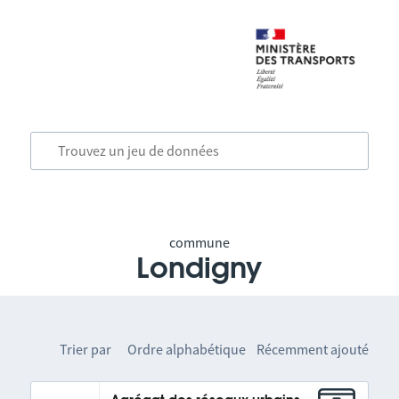
commune
Londigny
Trier par
Ordre alphabétique
Récemment ajouté