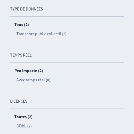
TYPE DE DONNÉES
Tous (2)
Transport public collectif (2)
TEMPS RÉEL
Peu importe (2)
Avec temps réel (0)
LICENCES
Toutes (2)
ODbL (2)