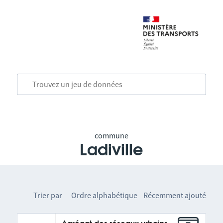
commune
Ladiville
Trier par
Ordre alphabétique
Récemment ajouté