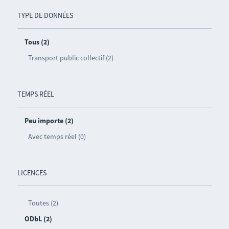
TYPE DE DONNÉES
Tous (2)
Transport public collectif (2)
TEMPS RÉEL
Peu importe (2)
Avec temps réel (0)
LICENCES
Toutes (2)
ODbL (2)