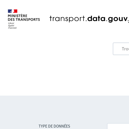
TYPE DE DONNÉES