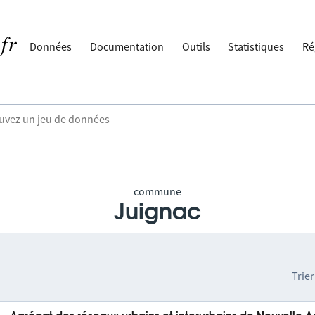
Données
Documentation
Outils
Statistiques
Ré
commune
Juignac
Trier