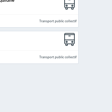
quitaine
Transport public collectif
Transport public collectif