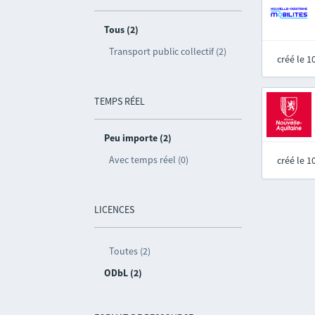
Tous (2)
Transport public collectif (2)
créé le 
TEMPS RÉEL
Peu importe (2)
Avec temps réel (0)
créé le 
LICENCES
Toutes (2)
ODbL (2)