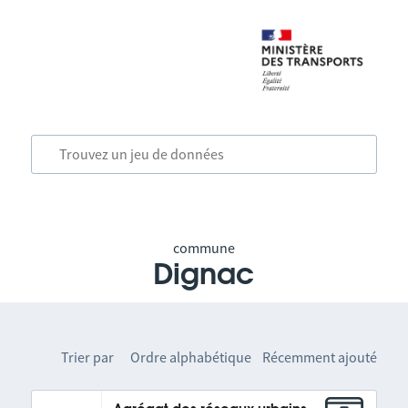
commune
Dignac
Trier par
Ordre alphabétique
Récemment ajouté