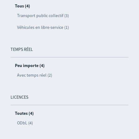
Tous (4)
Transport public collectif (3)
Véhicules en libre-service (1)
TEMPS RÉEL
Peu importe (4)
Avec temps réel (2)
LICENCES
Toutes (4)
ODbL (4)