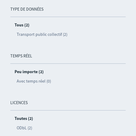
TYPE DE DONNÉES
Tous (2)
Transport public collectif (2)
TEMPS RÉEL
Peu importe (2)
Avec temps réel (0)
LICENCES
Toutes (2)
ODbL (2)