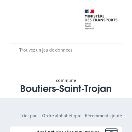
commune
Boutiers-Saint-Trojan
Trier par
Ordre alphabétique
Récemment ajouté