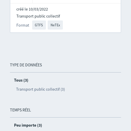
créé le 10/03/2022
Transport public collectif
Format
GTFS
NeTEx
TYPE DE DONNÉES
Tous (3)
Transport public collectif (3)
TEMPS RÉEL
Peu importe (3)