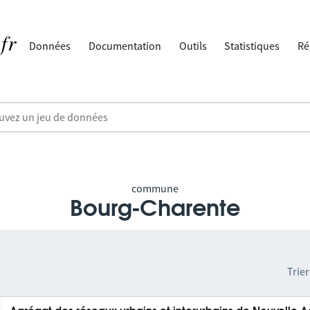
Données
Documentation
Outils
Statistiques
Ré
commune
Bourg-Charente
Trier