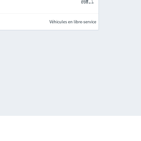
Véhicules en libre-service