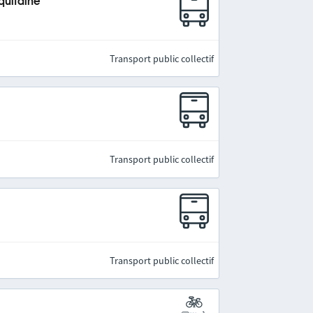
quitaine
Transport public collectif
Transport public collectif
Transport public collectif