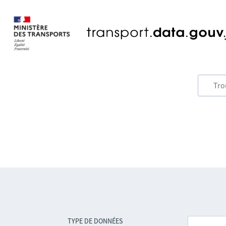
TYPE DE DONNÉES