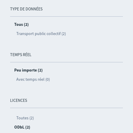
TYPE DE DONNÉES
Tous (2)
Transport public collectif (2)
TEMPS RÉEL
Peu importe (2)
Avec temps réel (0)
LICENCES
Toutes (2)
ODbL (2)