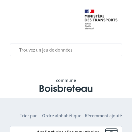
commune
Boisbreteau
Trier par
Ordre alphabétique
Récemment ajouté