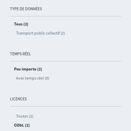
TYPE DE DONNÉES
Tous (2)
Transport public collectif (2)
TEMPS RÉEL
Peu importe (2)
Avec temps réel (0)
LICENCES
Toutes (2)
ODbL (2)