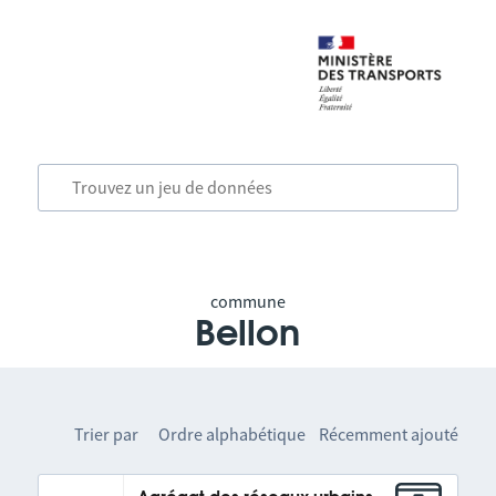
commune
Bellon
Trier par
Ordre alphabétique
Récemment ajouté