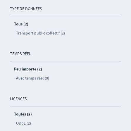
TYPE DE DONNÉES
Tous (2)
Transport public collectif (2)
TEMPS RÉEL
Peu importe (2)
Avec temps réel (0)
LICENCES
Toutes (2)
ODbL (2)