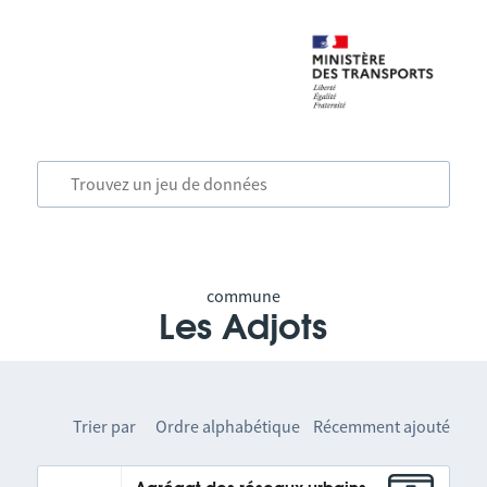
commune
Les Adjots
Trier par
Ordre alphabétique
Récemment ajouté