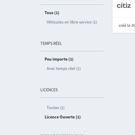
Tous (1)
Véhicules en libre-service (1)
créé le 
TEMPS RÉEL
Peu importe (1)
Avec temps réel (1)
LICENCES
Toutes (1)
Licence Ouverte (1)