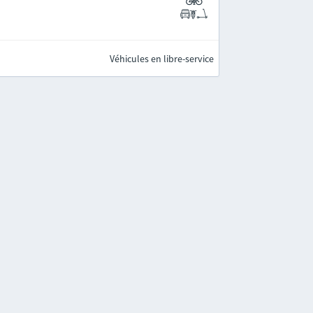
Véhicules en libre-service