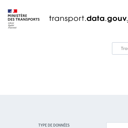
TYPE DE DONNÉES