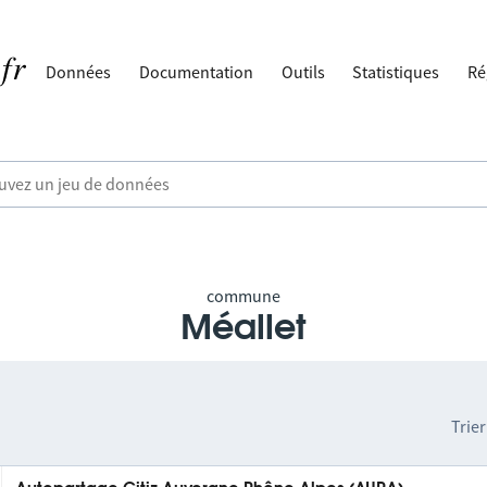
Données
Documentation
Outils
Statistiques
Ré
commune
Méallet
Trier