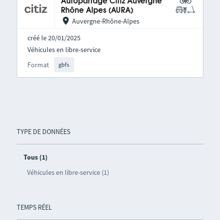
Autopartage Citiz Auvergne
Rhône Alpes (AURA)
Auvergne-Rhône-Alpes
créé le 20/01/2025
Véhicules en libre-service
Format
gbfs
TYPE DE DONNÉES
Tous (1)
Véhicules en libre-service (1)
TEMPS RÉEL