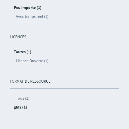
Peu importe (1)
Avec temps réel (1)
LICENCES
Toutes (1)
Licence Ouverte (1)
FORMAT DE RESSOURCE
Tous (1)
gbfs (1)