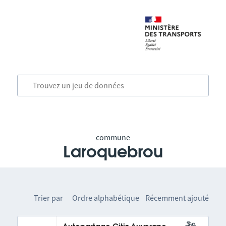
commune
Laroquebrou
Trier par
Ordre alphabétique
Récemment ajouté