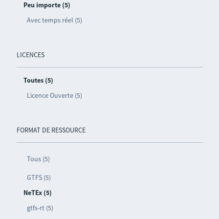
Peu importe (5)
Avec temps réel (5)
LICENCES
Toutes (5)
Licence Ouverte (5)
FORMAT DE RESSOURCE
Tous (5)
GTFS (5)
NeTEx (5)
gtfs-rt (5)