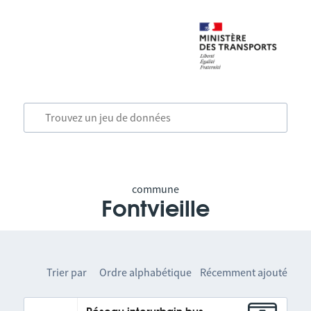
commune
Fontvieille
Trier par
Ordre alphabétique
Récemment ajouté