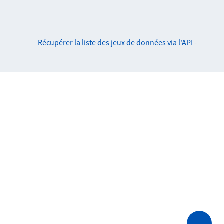
Récupérer la liste des jeux de données via l'API
-