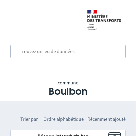
commune
Boulbon
Trier par
Ordre alphabétique
Récemment ajouté