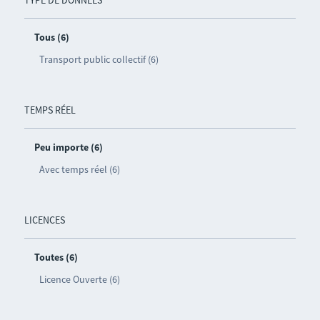
Tous (6)
Transport public collectif (6)
TEMPS RÉEL
Peu importe (6)
Avec temps réel (6)
LICENCES
Toutes (6)
Licence Ouverte (6)