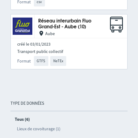
Format
csv
Réseau interurbain Fluo
Grand-Est - Aube (10)
Aube
créé le 03/01/2023
Transport public collectif
Format
GTFS
NeTEx
TYPE DE DONNÉES
Tous (6)
Lieux de covoiturage (1)