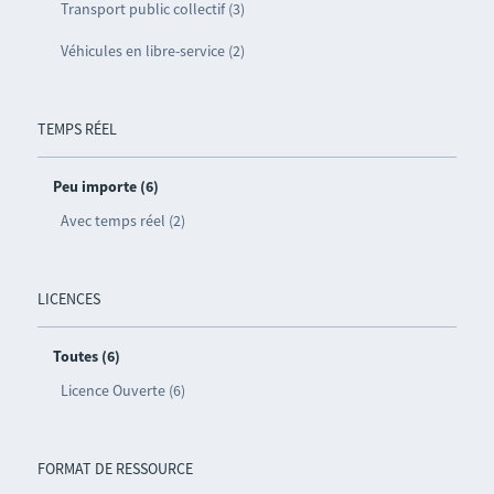
Transport public collectif (3)
Véhicules en libre-service (2)
TEMPS RÉEL
Peu importe (6)
Avec temps réel (2)
LICENCES
Toutes (6)
Licence Ouverte (6)
FORMAT DE RESSOURCE