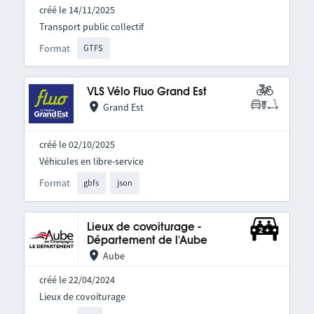
créé le 14/11/2025
Transport public collectif
Format
GTFS
VLS Vélo Fluo Grand Est
Grand Est
créé le 02/10/2025
Véhicules en libre-service
Format
gbfs
json
Lieux de covoiturage -
Département de l'Aube
Aube
créé le 22/04/2024
Lieux de covoiturage