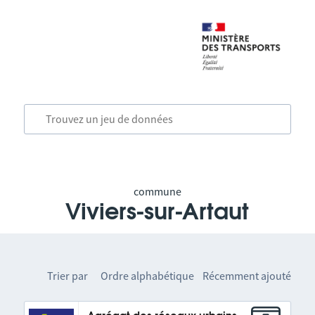
commune
Viviers-sur-Artaut
Trier par
Ordre alphabétique
Récemment ajouté