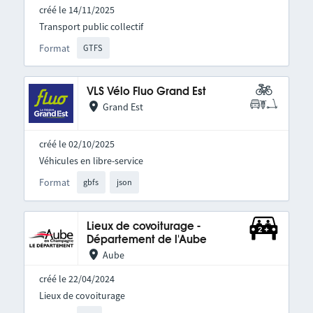
créé le 14/11/2025
Transport public collectif
Format
GTFS
VLS Vélo Fluo Grand Est
Grand Est
créé le 02/10/2025
Véhicules en libre-service
Format
gbfs
json
Lieux de covoiturage -
Département de l'Aube
Aube
créé le 22/04/2024
Lieux de covoiturage