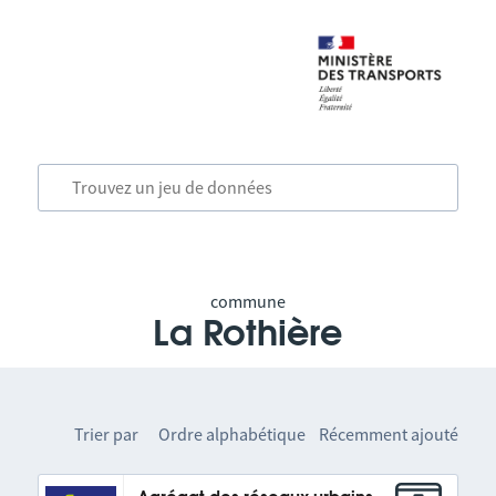
commune
La Rothière
Trier par
Ordre alphabétique
Récemment ajouté