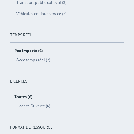
Transport public collectif (3)
Véhicules en libre-service (2)
TEMPS RÉEL
Peu importe (6)
Avec temps réel (2)
LICENCES
Toutes (6)
Licence Ouverte (6)
FORMAT DE RESSOURCE