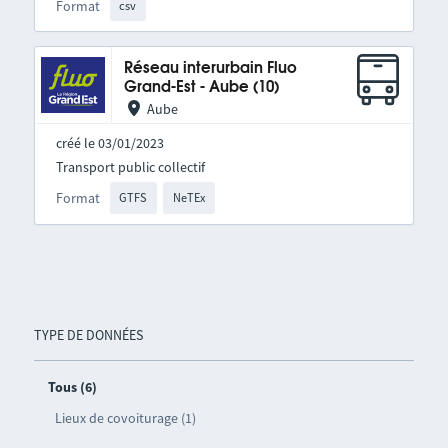
Format
csv
Réseau interurbain Fluo
Grand-Est - Aube (10)
Aube
créé le 03/01/2023
Transport public collectif
Format
GTFS
NeTEx
TYPE DE DONNÉES
Tous (6)
Lieux de covoiturage (1)