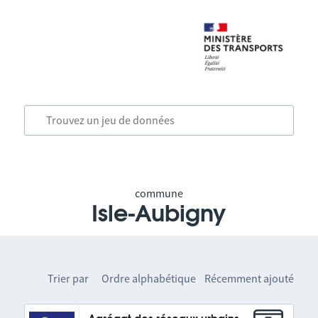
commune
Isle-Aubigny
Trier par
Ordre alphabétique
Récemment ajouté