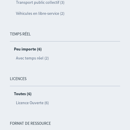
Transport public collectif (3)
Véhicules en libre-service (2)
TEMPS RÉEL
Peu importe (6)
Avec temps réel (2)
LICENCES
Toutes (6)
Licence Ouverte (6)
FORMAT DE RESSOURCE