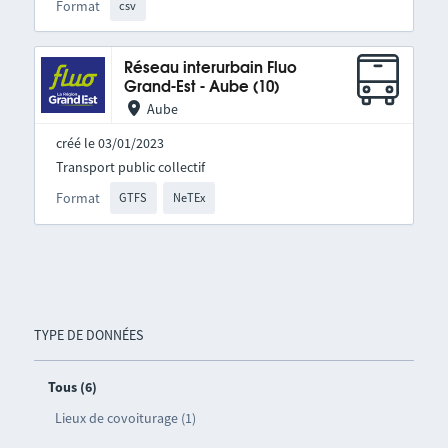
Format
csv
Réseau interurbain Fluo
Grand-Est - Aube (10)
Aube
créé le 03/01/2023
Transport public collectif
Format
GTFS
NeTEx
TYPE DE DONNÉES
Tous (6)
Lieux de covoiturage (1)