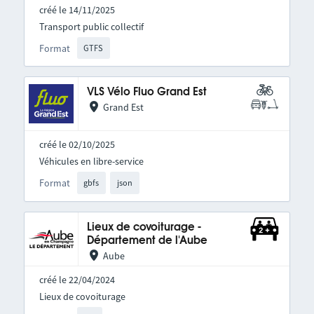
créé le 14/11/2025
Transport public collectif
Format
GTFS
VLS Vélo Fluo Grand Est
Grand Est
créé le 02/10/2025
Véhicules en libre-service
Format
gbfs
json
Lieux de covoiturage -
Département de l'Aube
Aube
créé le 22/04/2024
Lieux de covoiturage