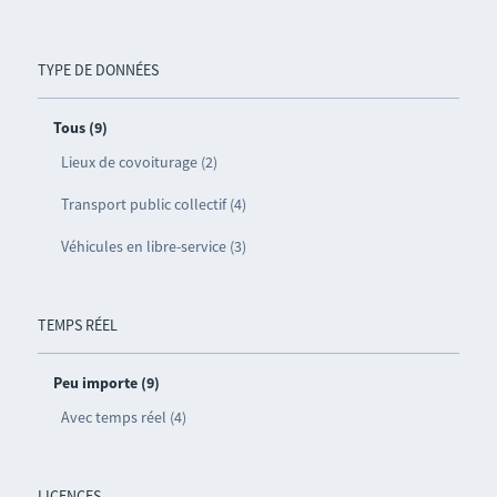
TYPE DE DONNÉES
Tous (9)
Lieux de covoiturage (2)
Transport public collectif (4)
Véhicules en libre-service (3)
TEMPS RÉEL
Peu importe (9)
Avec temps réel (4)
LICENCES