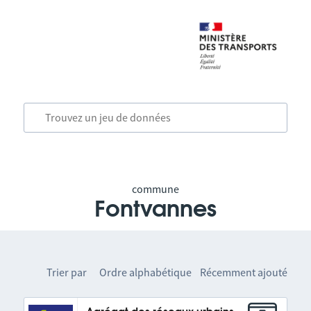
commune
Fontvannes
Trier par
Ordre alphabétique
Récemment ajouté