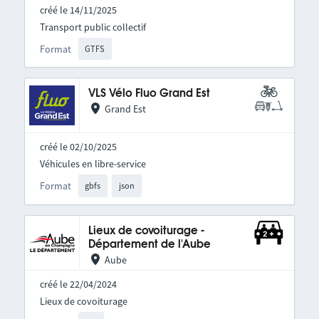
créé le 14/11/2025
Transport public collectif
Format
GTFS
VLS Vélo Fluo Grand Est
Grand Est
créé le 02/10/2025
Véhicules en libre-service
Format
gbfs
json
Lieux de covoiturage -
Département de l'Aube
Aube
créé le 22/04/2024
Lieux de covoiturage