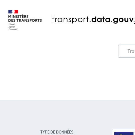
TYPE DE DONNÉES