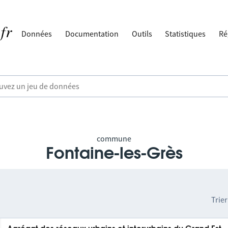
Données
Documentation
Outils
Statistiques
Ré
commune
Fontaine-les-Grès
Trier