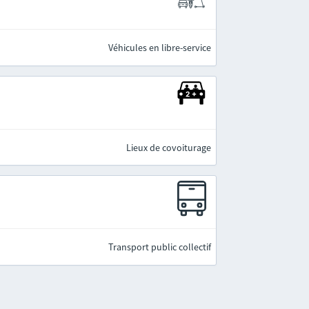
Véhicules en libre-service
Lieux de covoiturage
Transport public collectif