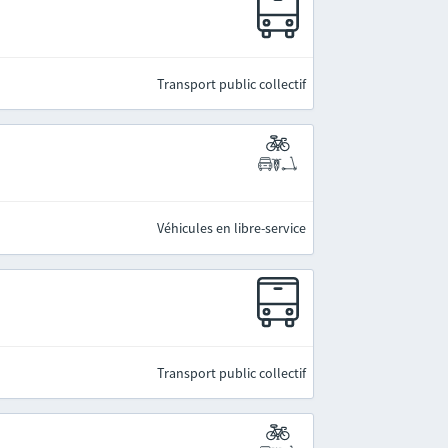
Transport public collectif
Véhicules en libre-service
Transport public collectif