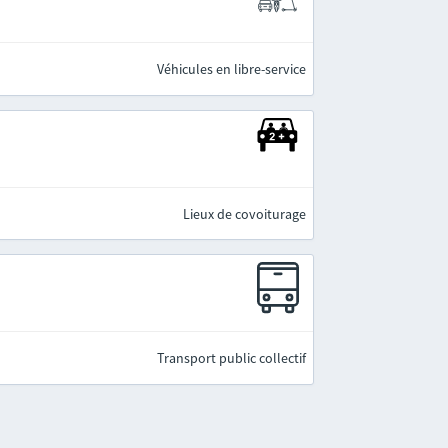
Véhicules en libre-service
Lieux de covoiturage
Transport public collectif