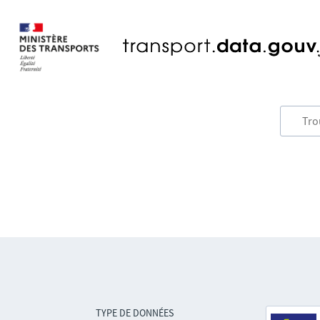
TYPE DE DONNÉES