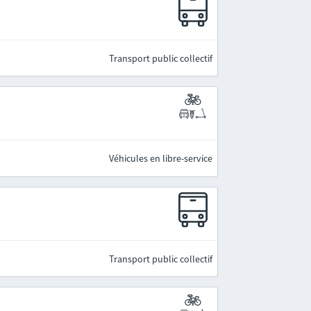
Transport public collectif
Véhicules en libre-service
Transport public collectif