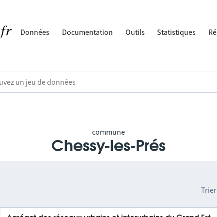
Données
Documentation
Outils
Statistiques
Ré
commune
Chessy-les-Prés
Trier