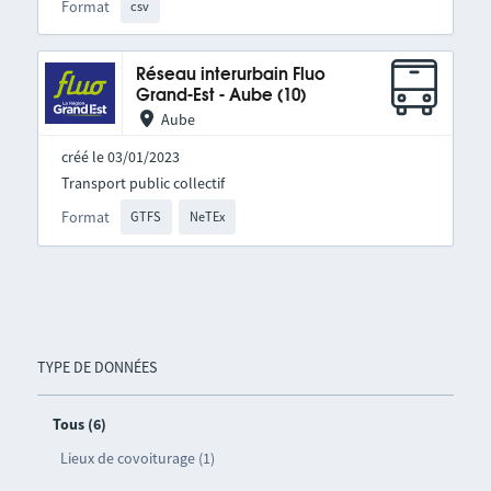
Format
csv
Réseau interurbain Fluo
Grand-Est - Aube (10)
Aube
créé le 03/01/2023
Transport public collectif
Format
GTFS
NeTEx
TYPE DE DONNÉES
Tous (6)
Lieux de covoiturage (1)