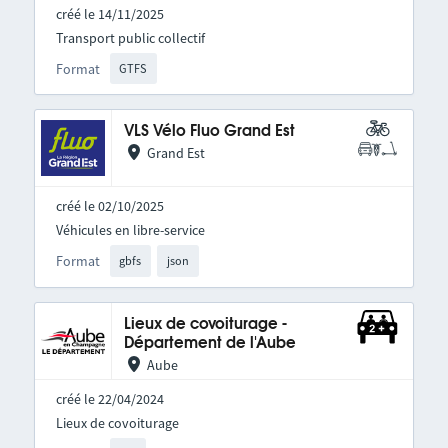
créé le 14/11/2025
Transport public collectif
Format
GTFS
VLS Vélo Fluo Grand Est
Grand Est
créé le 02/10/2025
Véhicules en libre-service
Format
gbfs
json
Lieux de covoiturage -
Département de l'Aube
Aube
créé le 22/04/2024
Lieux de covoiturage