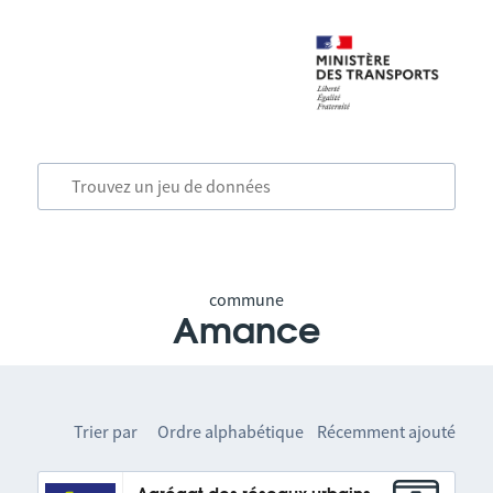
commune
Amance
Trier par
Ordre alphabétique
Récemment ajouté