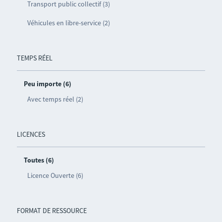
Transport public collectif (3)
Véhicules en libre-service (2)
TEMPS RÉEL
Peu importe (6)
Avec temps réel (2)
LICENCES
Toutes (6)
Licence Ouverte (6)
FORMAT DE RESSOURCE