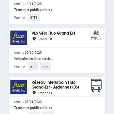
créé le 14/11/2025
Transport public collectif
Format
GTFS
VLS Vélo Fluo Grand Est
Grand Est
créé le 02/10/2025
Véhicules en libre-service
Format
gbfs
json
Réseau interurbain Fluo
Grand-Est - Ardennes (08)
Ardennes
créé le 03/01/2023
Transport public collectif