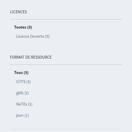
LICENCES
Toutes (5)
Licence Ouverte (5)
FORMAT DE RESSOURCE
Tous (5)
GTFS (3)
gbfs (2)
NeTEx (1)
json (1)