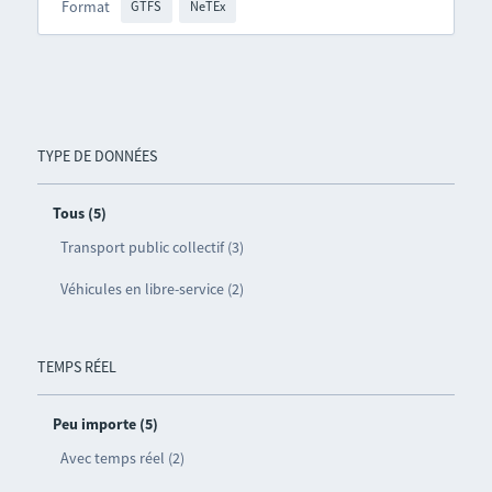
Format
GTFS
NeTEx
TYPE DE DONNÉES
Tous (5)
Transport public collectif (3)
Véhicules en libre-service (2)
TEMPS RÉEL
Peu importe (5)
Avec temps réel (2)