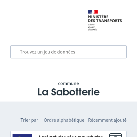
commune
La Sabotterie
Trier par
Ordre alphabétique
Récemment ajouté