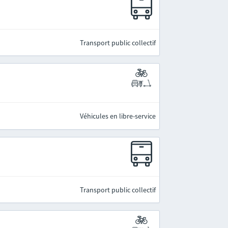
Transport public collectif
Véhicules en libre-service
Transport public collectif