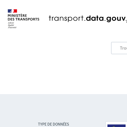
TYPE DE DONNÉES