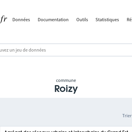
Données
Documentation
Outils
Statistiques
Ré
commune
Roizy
Trier