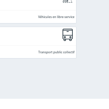
Véhicules en libre-service
Transport public collectif