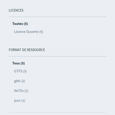
LICENCES
Toutes (5)
Licence Ouverte (5)
FORMAT DE RESSOURCE
Tous (5)
GTFS (3)
gbfs (2)
NeTEx (1)
json (1)