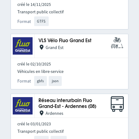
créé le 14/11/2025
Transport public collectif
Format
GTFS
VLS Vélo Fluo Grand Est
Grand Est
créé le 02/10/2025
Véhicules en libre-service
Format
gbfs
json
Réseau interurbain Fluo
Grand-Est - Ardennes (08)
Ardennes
créé le 03/01/2023
Transport public collectif