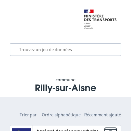
commune
Rilly-sur-Aisne
Trier par
Ordre alphabétique
Récemment ajouté