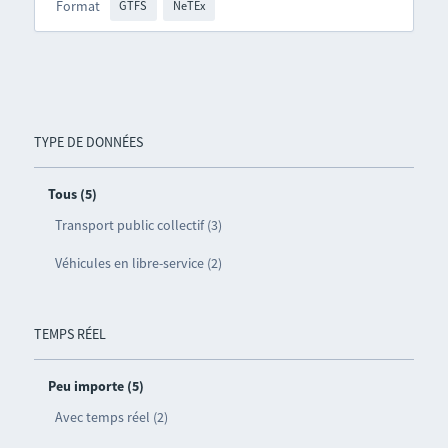
Format
GTFS
NeTEx
TYPE DE DONNÉES
Tous (5)
Transport public collectif (3)
Véhicules en libre-service (2)
TEMPS RÉEL
Peu importe (5)
Avec temps réel (2)