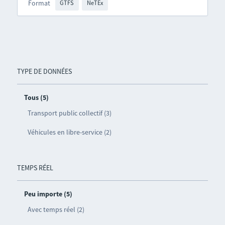
Format
GTFS
NeTEx
TYPE DE DONNÉES
Tous (5)
Transport public collectif (3)
Véhicules en libre-service (2)
TEMPS RÉEL
Peu importe (5)
Avec temps réel (2)