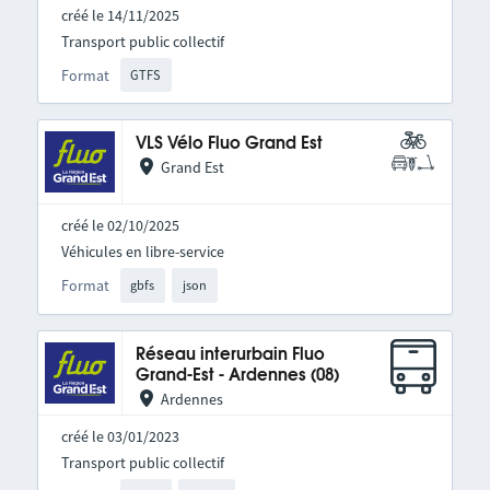
créé le 14/11/2025
Transport public collectif
Format
GTFS
VLS Vélo Fluo Grand Est
Grand Est
créé le 02/10/2025
Véhicules en libre-service
Format
gbfs
json
Réseau interurbain Fluo
Grand-Est - Ardennes (08)
Ardennes
créé le 03/01/2023
Transport public collectif