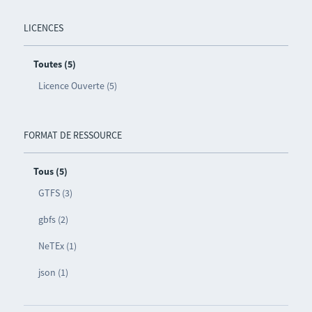
LICENCES
Toutes (5)
Licence Ouverte (5)
FORMAT DE RESSOURCE
Tous (5)
GTFS (3)
gbfs (2)
NeTEx (1)
json (1)