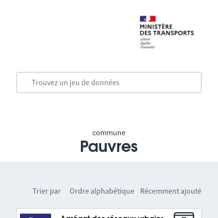
commune
Pauvres
Trier par
Ordre alphabétique
Récemment ajouté