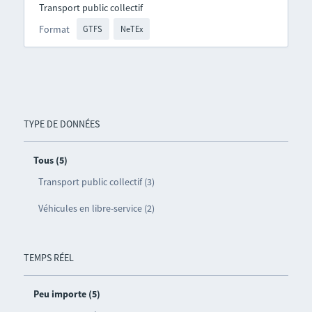
Transport public collectif
Format
GTFS
NeTEx
TYPE DE DONNÉES
Tous (5)
Transport public collectif (3)
Véhicules en libre-service (2)
TEMPS RÉEL
Peu importe (5)