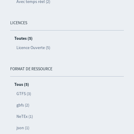
Avec temps réel (2)
LICENCES
Toutes (5)
Licence Ouverte (5)
FORMAT DE RESSOURCE
Tous (5)
GTFS (3)
gbfs (2)
NeTEx (1)
json (1)