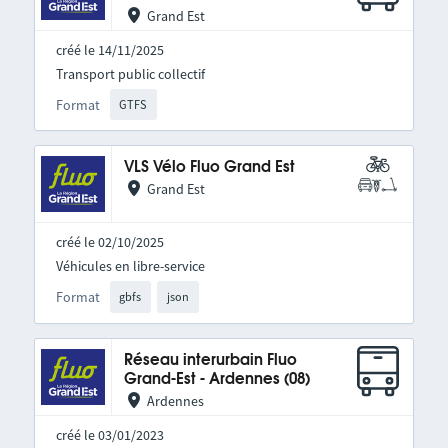
Grand Est
créé le 14/11/2025
Transport public collectif
Format
GTFS
VLS Vélo Fluo Grand Est
Grand Est
créé le 02/10/2025
Véhicules en libre-service
Format
gbfs
json
Réseau interurbain Fluo
Grand-Est - Ardennes (08)
Ardennes
créé le 03/01/2023