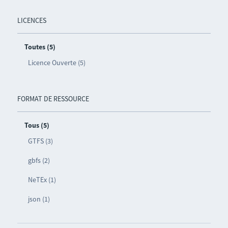
LICENCES
Toutes (5)
Licence Ouverte (5)
FORMAT DE RESSOURCE
Tous (5)
GTFS (3)
gbfs (2)
NeTEx (1)
json (1)