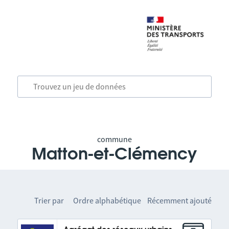
commune
Matton-et-Clémency
Trier par
Ordre alphabétique
Récemment ajouté