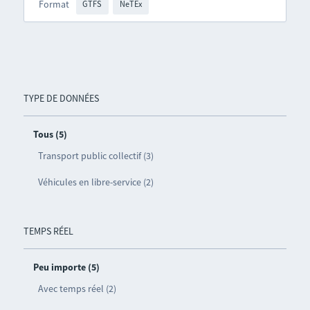
Format
GTFS
NeTEx
TYPE DE DONNÉES
Tous (5)
Transport public collectif (3)
Véhicules en libre-service (2)
TEMPS RÉEL
Peu importe (5)
Avec temps réel (2)