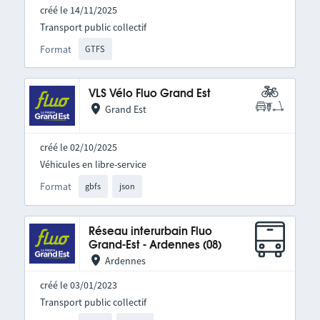
créé le 14/11/2025
Transport public collectif
Format
GTFS
VLS Vélo Fluo Grand Est
Grand Est
créé le 02/10/2025
Véhicules en libre-service
Format
gbfs
json
Réseau interurbain Fluo
Grand-Est - Ardennes (08)
Ardennes
créé le 03/01/2023
Transport public collectif