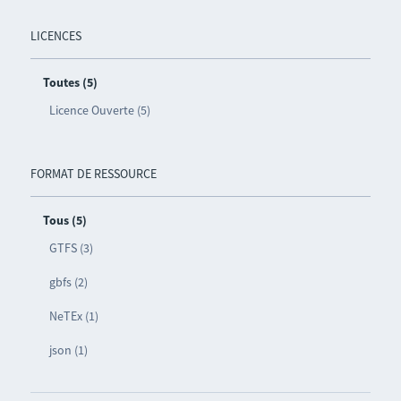
LICENCES
Toutes (5)
Licence Ouverte (5)
FORMAT DE RESSOURCE
Tous (5)
GTFS (3)
gbfs (2)
NeTEx (1)
json (1)