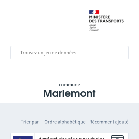
commune
Marlemont
Trier par
Ordre alphabétique
Récemment ajouté