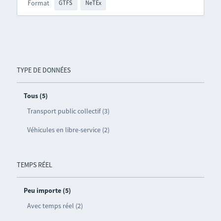
Format
GTFS
NeTEx
TYPE DE DONNÉES
Tous (5)
Transport public collectif (3)
Véhicules en libre-service (2)
TEMPS RÉEL
Peu importe (5)
Avec temps réel (2)