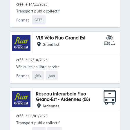
créé le 14/11/2025
Transport public collectif
Format
GTFS
VLS Vélo Fluo Grand Est
Grand Est
créé le 02/10/2025
Véhicules en libre-service
Format
gbfs
json
Réseau interurbain Fluo
Grand-Est - Ardennes (08)
Ardennes
créé le 03/01/2023
Transport public collectif