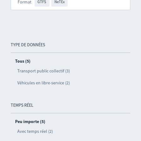
Format
GTFS
NeTEx
TYPE DE DONNÉES
Tous (5)
Transport public collectif (3)
Véhicules en libre-service (2)
TEMPS RÉEL
Peu importe (5)
Avec temps réel (2)