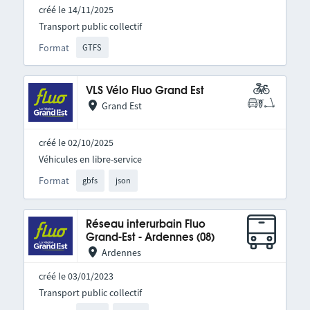
créé le 14/11/2025
Transport public collectif
Format
GTFS
VLS Vélo Fluo Grand Est
Grand Est
créé le 02/10/2025
Véhicules en libre-service
Format
gbfs
json
Réseau interurbain Fluo
Grand-Est - Ardennes (08)
Ardennes
créé le 03/01/2023
Transport public collectif