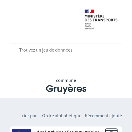
commune
Gruyères
Trier par
Ordre alphabétique
Récemment ajouté