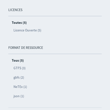
LICENCES
Toutes (5)
Licence Ouverte (5)
FORMAT DE RESSOURCE
Tous (5)
GTFS (3)
gbfs (2)
NeTEx (1)
json (1)