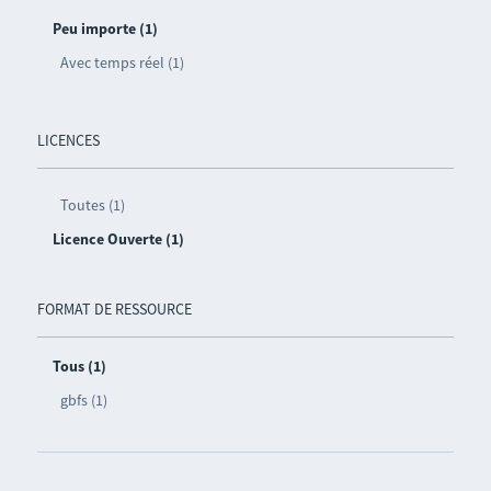
Peu importe (1)
Avec temps réel (1)
LICENCES
Toutes (1)
Licence Ouverte (1)
FORMAT DE RESSOURCE
Tous (1)
gbfs (1)