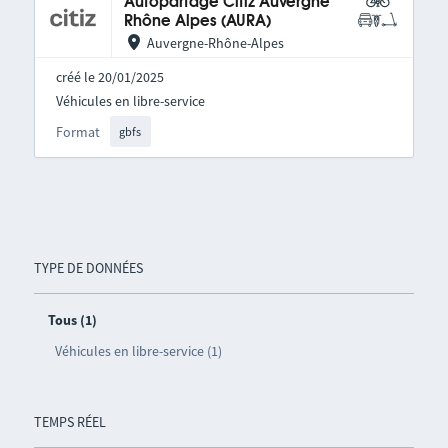
Autopartage Citiz Auvergne
Rhône Alpes (AURA)
Auvergne-Rhône-Alpes
créé le 20/01/2025
Véhicules en libre-service
Format
gbfs
TYPE DE DONNÉES
Tous (1)
Véhicules en libre-service (1)
TEMPS RÉEL