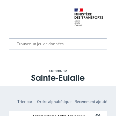
commune
Sainte-Eulalie
Trier par
Ordre alphabétique
Récemment ajouté