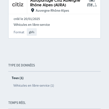
Autopartage Citiz Auvergne
Rhône Alpes (AURA)
Auvergne-Rhône-Alpes
créé le 20/01/2025
Véhicules en libre-service
Format
gbfs
TYPE DE DONNÉES
Tous (1)
Véhicules en libre-service (1)
TEMPS RÉEL