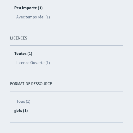
Peu importe (1)
Avec temps réel (1)
LICENCES
Toutes (1)
Licence Ouverte (1)
FORMAT DE RESSOURCE
Tous (1)
gbfs (1)