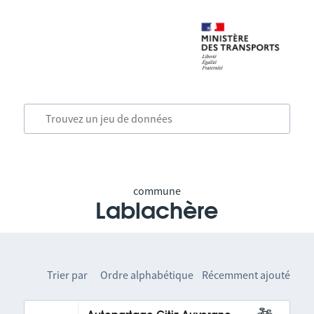
commune
Lablachère
Trier par
Ordre alphabétique
Récemment ajouté