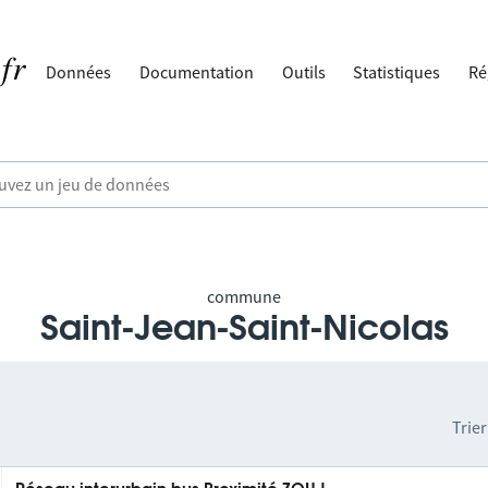
Données
Documentation
Outils
Statistiques
Ré
commune
Saint-Jean-Saint-Nicolas
Trier