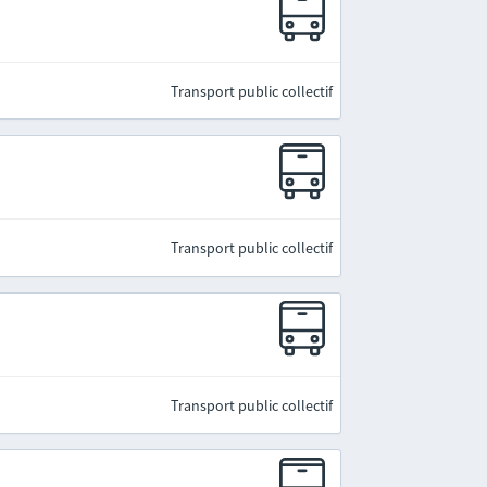
Transport public collectif
Transport public collectif
Transport public collectif