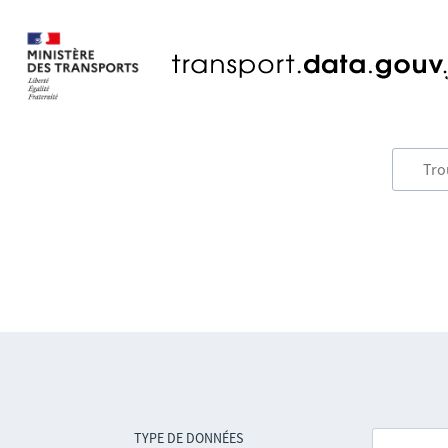
TYPE DE DONNÉES