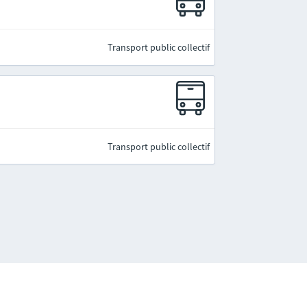
Transport public collectif
Transport public collectif