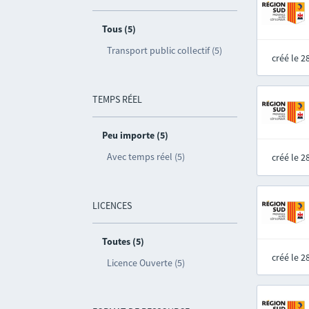
Tous (5)
Transport public collectif (5)
créé le 
TEMPS RÉEL
Peu importe (5)
Avec temps réel (5)
créé le 
LICENCES
Toutes (5)
créé le 
Licence Ouverte (5)