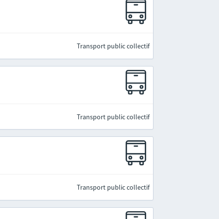
Transport public collectif
Transport public collectif
Transport public collectif