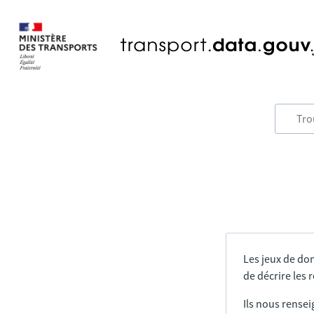
Les jeux de do
de décrire les
Ils nous rensei