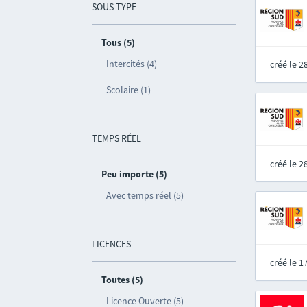
SOUS-TYPE
Tous (5)
Intercités (4)
créé le 
Scolaire (1)
TEMPS RÉEL
créé le 
Peu importe (5)
Avec temps réel (5)
LICENCES
créé le 
Toutes (5)
Licence Ouverte (5)