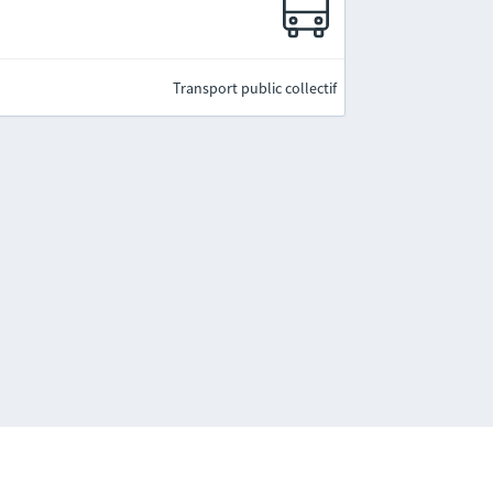
Transport public collectif