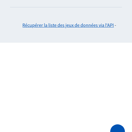
Récupérer la liste des jeux de données via l'API
-