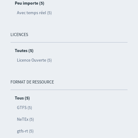
Peu importe (5)
Avec temps réel (5)
LICENCES
Toutes (5)
Licence Ouverte (5)
FORMAT DE RESSOURCE
Tous (5)
GTFS (5)
NeTEx (5)
gtfs-rt (5)