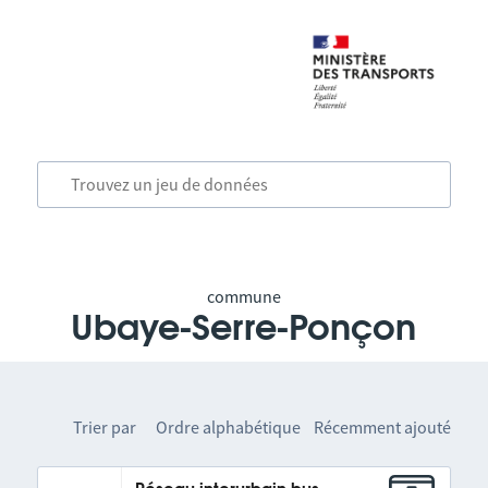
commune
Ubaye-Serre-Ponçon
Trier par
Ordre alphabétique
Récemment ajouté