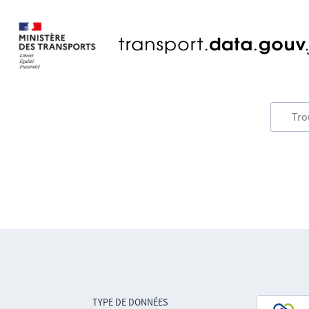
TYPE DE DONNÉES