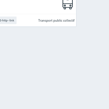
Transport public collectif
0-http--link