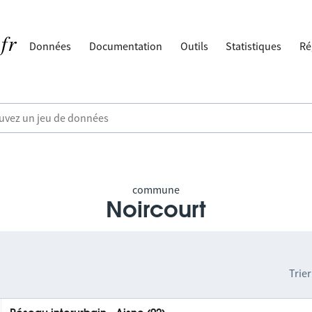
Données
Documentation
Outils
Statistiques
Ré
commune
Noircourt
Trier