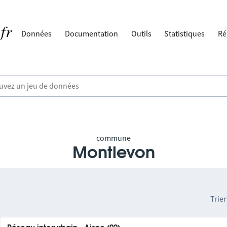
Données
Documentation
Outils
Statistiques
Ré
commune
Montlevon
Trier