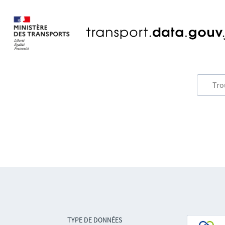
TYPE DE DONNÉES