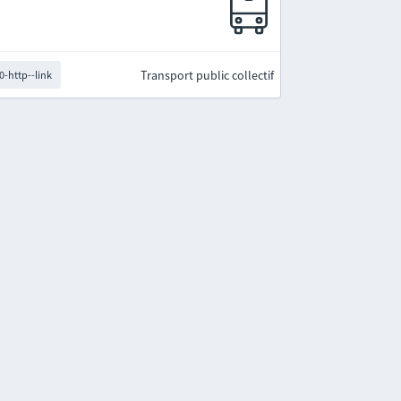
Transport public collectif
0-http--link