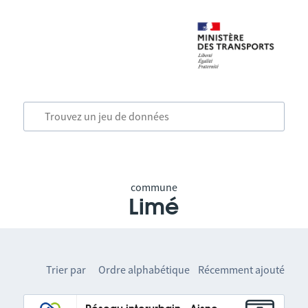
commune
Limé
Trier par
Ordre alphabétique
Récemment ajouté