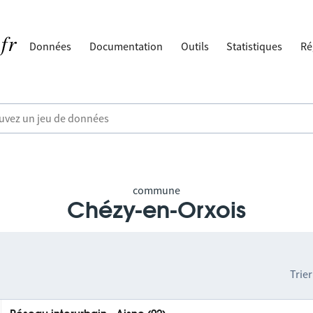
Données
Documentation
Outils
Statistiques
Ré
commune
Chézy-en-Orxois
Trier