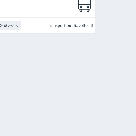
Transport public collectif
0-http--link