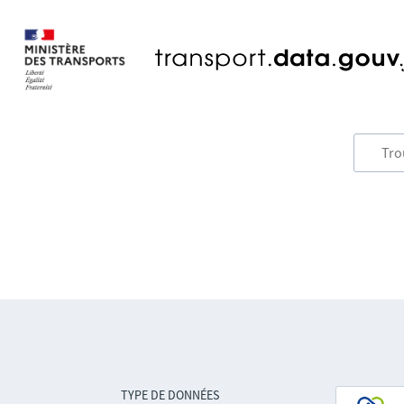
TYPE DE DONNÉES