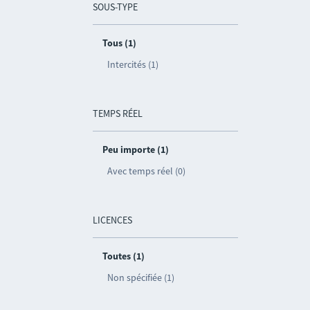
SOUS-TYPE
Tous (1)
Intercités (1)
TEMPS RÉEL
Peu importe (1)
Avec temps réel (0)
LICENCES
Toutes (1)
Non spécifiée (1)