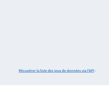
Récupérer la liste des jeux de données via l'API
-