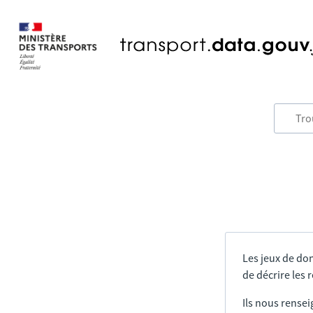
Les jeux de do
de décrire les
Ils nous rensei