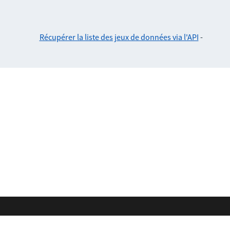
Récupérer la liste des jeux de données via l'API
-