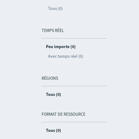
Tous (0)
TEMPS RÉEL
Peu importe (0)
Avec temps réel (0)
RÉGIONS
Tous (0)
FORMAT DE RESSOURCE
Tous (0)