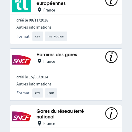
européennes
France
créé le 09/11/2018
Autres informations
Format
csv
markdown
Horaires des gares
France
créé le 15/03/2024
Autres informations
Format
csv
json
Gares du réseau ferré
national
France