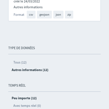
créé le 24/03/2022
Autres informations
Format
csv
geojson
json
zip
TYPE DE DONNÉES
Tous (12)
Autres informations (12)
TEMPS RÉEL
Peu importe (12)
Avec temps réel (0)