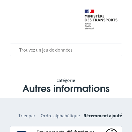
catégorie
Autres informations
Trier par
Ordre alphabétique
Récemment ajouté