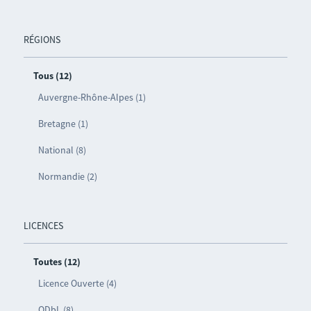
RÉGIONS
Tous (12)
Auvergne-Rhône-Alpes (1)
Bretagne (1)
National (8)
Normandie (2)
LICENCES
Toutes (12)
Licence Ouverte (4)
ODbL (8)