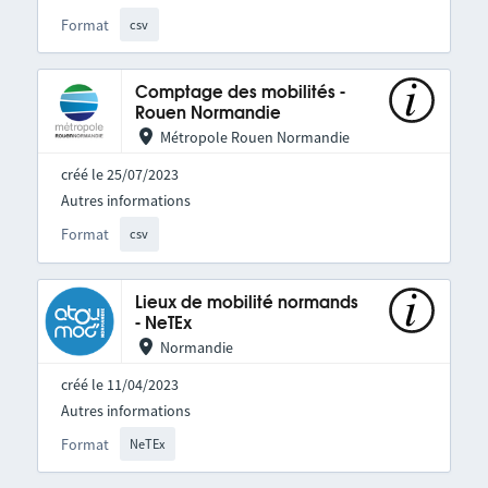
Format
csv
Comptage des mobilités -
Rouen Normandie
Métropole Rouen Normandie
créé le 25/07/2023
Autres informations
Format
csv
Lieux de mobilité normands
- NeTEx
Normandie
créé le 11/04/2023
Autres informations
Format
NeTEx