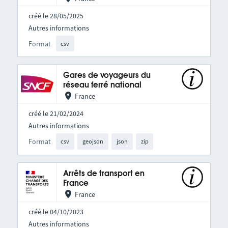
créé le 28/05/2025
Autres informations
Format
csv
Gares de voyageurs du
réseau ferré national
France
créé le 21/02/2024
Autres informations
Format
csv
geojson
json
zip
Arrêts de transport en
France
France
créé le 04/10/2023
Autres informations