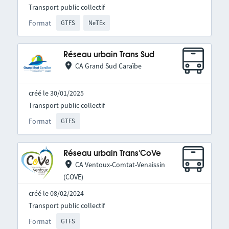
Transport public collectif
Format
GTFS
NeTEx
Réseau urbain Trans Sud
CA Grand Sud Caraïbe
créé le 30/01/2025
Transport public collectif
Format
GTFS
Réseau urbain Trans'CoVe
CA Ventoux-Comtat-Venaissin
(COVE)
créé le 08/02/2024
Transport public collectif
Format
GTFS