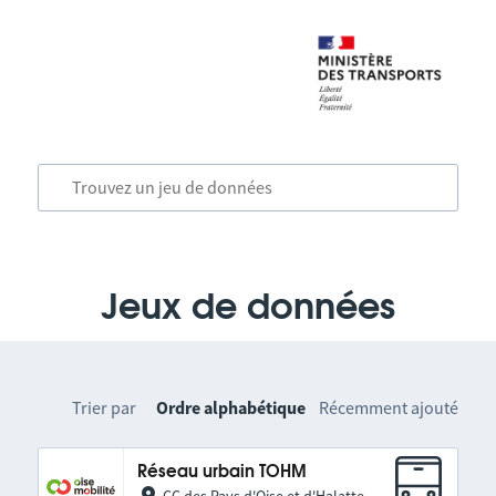
Jeux de données
Trier par
Ordre alphabétique
Récemment ajouté
Réseau urbain TOHM