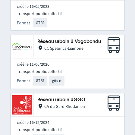
créé le 16/05/2023
Transport public collectif
Format
GTFS
Réseau urbain U Vagabondu
CC Spelunca-Liamone
créé le 11/06/2026
Transport public collectif
Format
GTFS
gtfs-rt
Réseau urbain UGGO
CA du Gard Rhodanien
créé le 16/12/2024
Transport public collectif