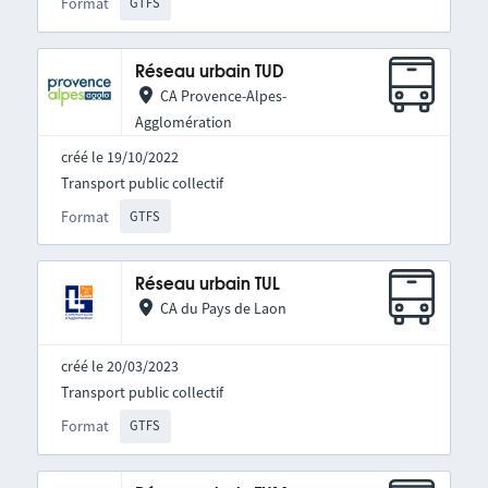
Format
GTFS
Réseau urbain TUD
CA Provence-Alpes-
Agglomération
créé le 19/10/2022
Transport public collectif
Format
GTFS
Réseau urbain TUL
CA du Pays de Laon
créé le 20/03/2023
Transport public collectif
Format
GTFS