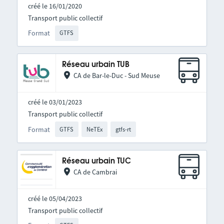
créé le 16/01/2020
Transport public collectif
Format
GTFS
Réseau urbain TUB
CA de Bar-le-Duc - Sud Meuse
créé le 03/01/2023
Transport public collectif
Format
GTFS
NeTEx
gtfs-rt
Réseau urbain TUC
CA de Cambrai
créé le 05/04/2023
Transport public collectif