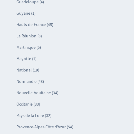
Guadeloupe (4)
Guyane (1)
Hauts-de-France (45)
La Réunion (8)
Martinique (5)
Mayotte (1)
National (19)
Normandie (43)
Nouvelle-Aquitaine (34)
Occitanie (33)
Pays de la Loire (32)
Provence-Alpes-Côte d’Azur (54)