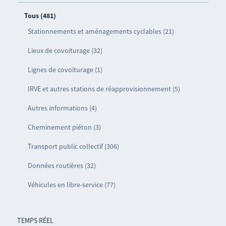
Tous (481)
Stationnements et aménagements cyclables (21)
Lieux de covoiturage (32)
Lignes de covoiturage (1)
IRVE et autres stations de réapprovisionnement (5)
Autres informations (4)
Cheminement piéton (3)
Transport public collectif (306)
Données routières (32)
Véhicules en libre-service (77)
TEMPS RÉEL