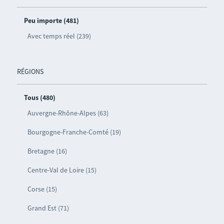
Peu importe (481)
Avec temps réel (239)
RÉGIONS
Tous (480)
Auvergne-Rhône-Alpes (63)
Bourgogne-Franche-Comté (19)
Bretagne (16)
Centre-Val de Loire (15)
Corse (15)
Grand Est (71)