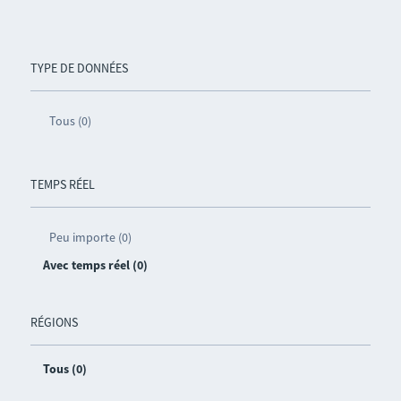
TYPE DE DONNÉES
Tous (0)
TEMPS RÉEL
Peu importe (0)
Avec temps réel (0)
RÉGIONS
Tous (0)