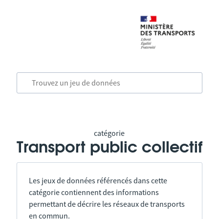
catégorie
Transport public collectif
Les jeux de données référencés dans cette
catégorie contiennent des informations
permettant de décrire les réseaux de transports
en commun.