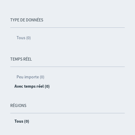
TYPE DE DONNÉES
Tous (0)
TEMPS RÉEL
Peu importe (0)
Avec temps réel (0)
RÉGIONS
Tous (0)