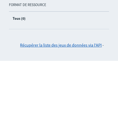
FORMAT DE RESSOURCE
Tous (0)
Récupérer la liste des jeux de données via l'API
-