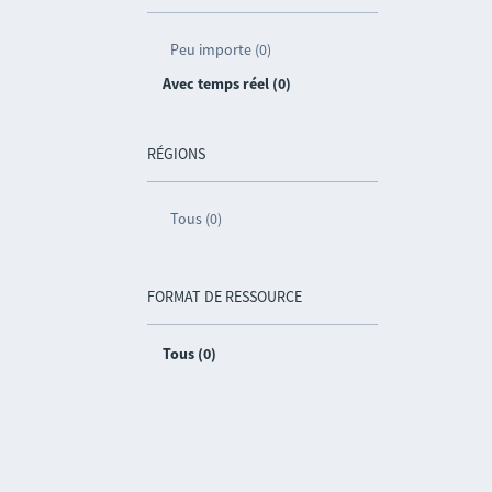
Peu importe (0)
Avec temps réel (0)
RÉGIONS
Tous (0)
FORMAT DE RESSOURCE
Tous (0)