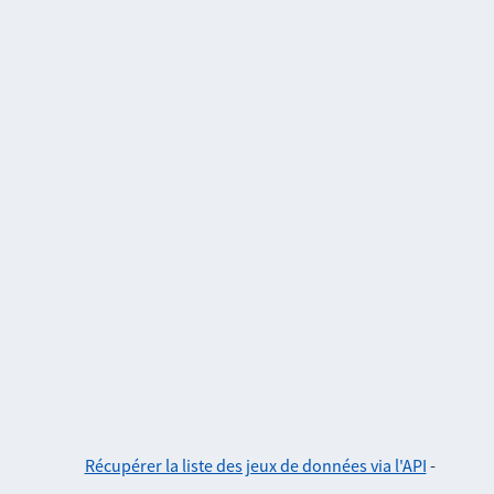
Récupérer la liste des jeux de données via l'API
-