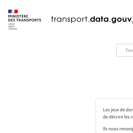
Les jeux de do
de décrire les
Ils nous rensei