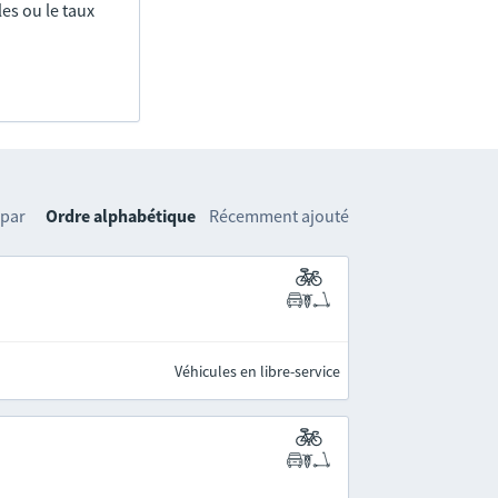
es ou le taux
 par
Ordre alphabétique
Récemment ajouté
Véhicules en libre-service