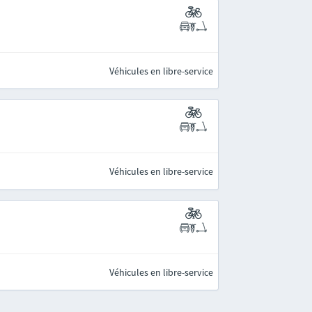
Véhicules en libre-service
Véhicules en libre-service
Véhicules en libre-service