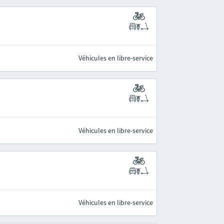
Véhicules en libre-service
Véhicules en libre-service
Véhicules en libre-service