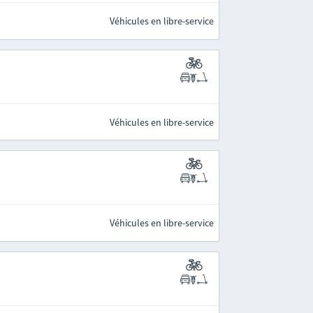
Véhicules en libre-service
Véhicules en libre-service
Véhicules en libre-service