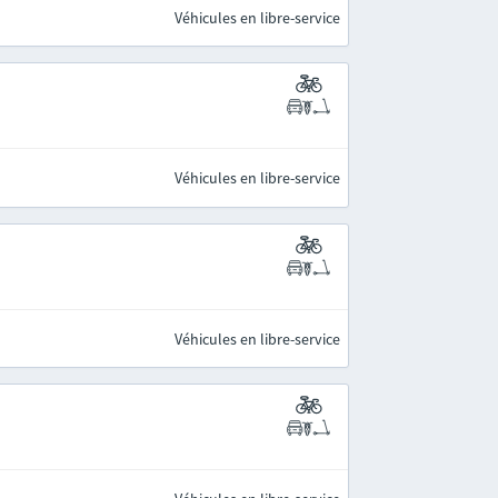
Véhicules en libre-service
Véhicules en libre-service
Véhicules en libre-service