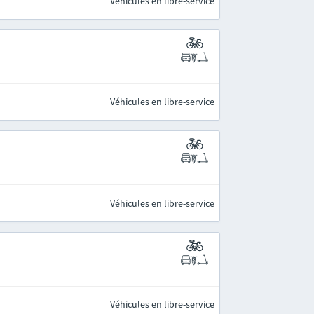
Véhicules en libre-service
Véhicules en libre-service
Véhicules en libre-service
Véhicules en libre-service