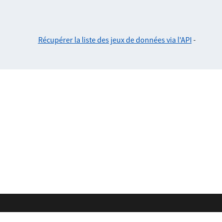
Récupérer la liste des jeux de données via l'API
-