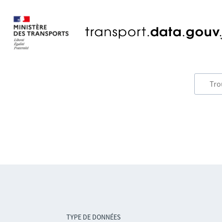
TYPE DE DONNÉES