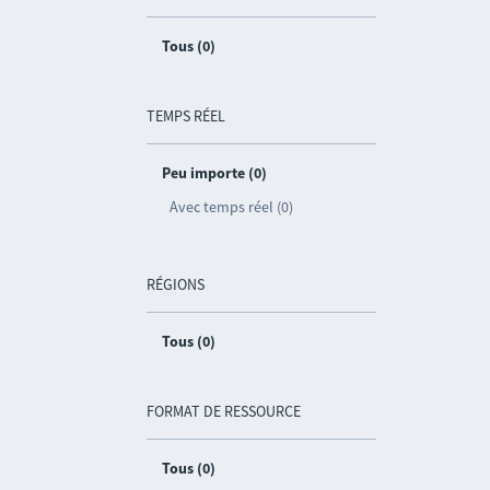
Tous (0)
TEMPS RÉEL
Peu importe (0)
Avec temps réel (0)
RÉGIONS
Tous (0)
FORMAT DE RESSOURCE
Tous (0)