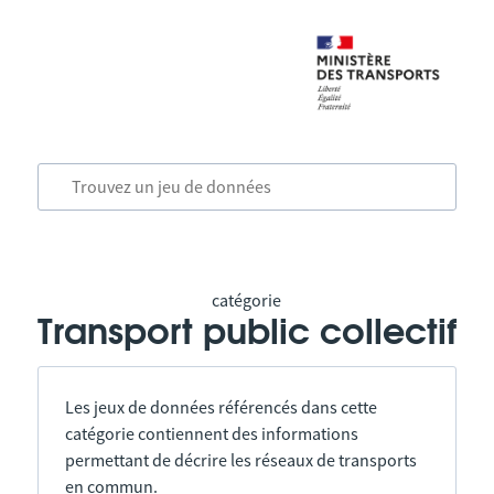
catégorie
Transport public collectif
Les jeux de données référencés dans cette
catégorie contiennent des informations
permettant de décrire les réseaux de transports
en commun.