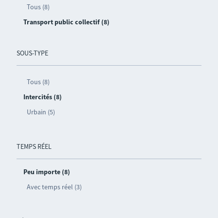
Tous (8)
Transport public collectif (8)
SOUS-TYPE
Tous (8)
Intercités (8)
Urbain (5)
TEMPS RÉEL
Peu importe (8)
Avec temps réel (3)