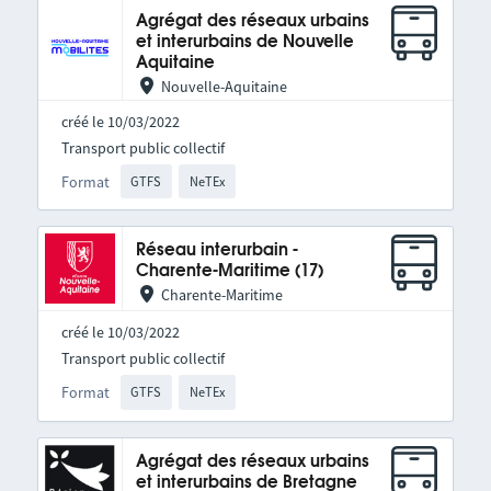
Agrégat des réseaux urbains
et interurbains de Nouvelle
Aquitaine
Nouvelle-Aquitaine
créé le 10/03/2022
Transport public collectif
Format
GTFS
NeTEx
Réseau interurbain -
Charente-Maritime (17)
Charente-Maritime
créé le 10/03/2022
Transport public collectif
Format
GTFS
NeTEx
Agrégat des réseaux urbains
et interurbains de Bretagne