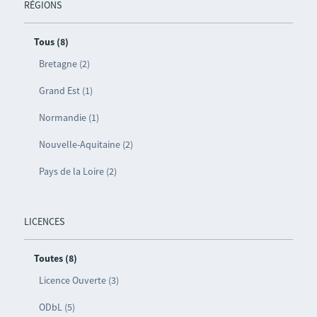
RÉGIONS
Tous (8)
Bretagne (2)
Grand Est (1)
Normandie (1)
Nouvelle-Aquitaine (2)
Pays de la Loire (2)
LICENCES
Toutes (8)
Licence Ouverte (3)
ODbL (5)