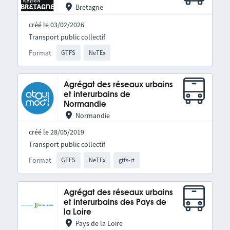
Bretagne
créé le 03/02/2026
Transport public collectif
Format
GTFS
NeTEx
Agrégat des réseaux urbains
et interurbains de
Normandie
Normandie
créé le 28/05/2019
Transport public collectif
Format
GTFS
NeTEx
gtfs-rt
Agrégat des réseaux urbains
et interurbains des Pays de
la Loire
Pays de la Loire