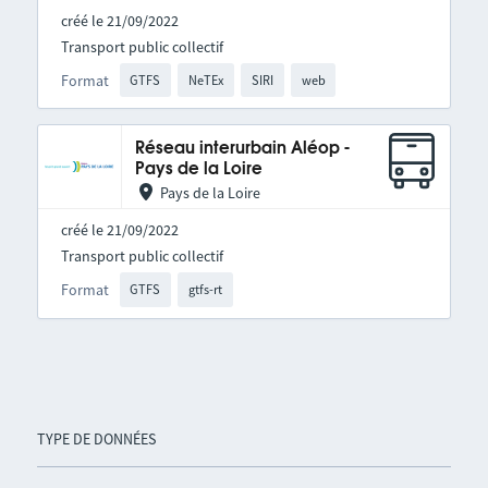
créé le 21/09/2022
Transport public collectif
Format
GTFS
NeTEx
SIRI
web
Réseau interurbain Aléop -
Pays de la Loire
Pays de la Loire
créé le 21/09/2022
Transport public collectif
Format
GTFS
gtfs-rt
TYPE DE DONNÉES