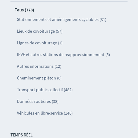
Tous (778)
Stationnements et aménagements cyclables (31)
Lieux de covoiturage (57)
Lignes de covoiturage (1)
IRVE et autres stations de réapprovisionnement (5)
Autres informations (12)
Cheminement piéton (6)
Transport public collectif (482)
Données routières (38)
Véhicules en libre-service (146)
TEMPS RÉEL