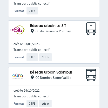
Transport public collectif
Format
GTFS
Réseau urbain Le SIT
CC du Bassin de Pompey
créé le 03/01/2023
Transport public collectif
Format
GTFS
NeTEx
Réseau urbain Saônibus
CC Dombes Saône Vallée
créé le 24/10/2022
Transport public collectif
Format
GTFS
gtfs-rt