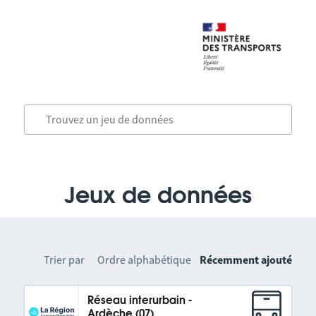
Jeux de données
Trier par
Ordre alphabétique
Récemment ajouté
Réseau interurbain -
Ardèche (07)