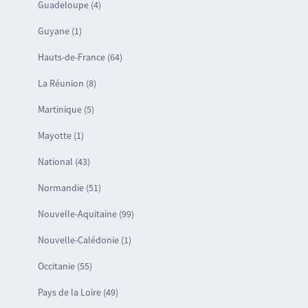
Guadeloupe (4)
Guyane (1)
Hauts-de-France (64)
La Réunion (8)
Martinique (5)
Mayotte (1)
National (43)
Normandie (51)
Nouvelle-Aquitaine (99)
Nouvelle-Calédonie (1)
Occitanie (55)
Pays de la Loire (49)