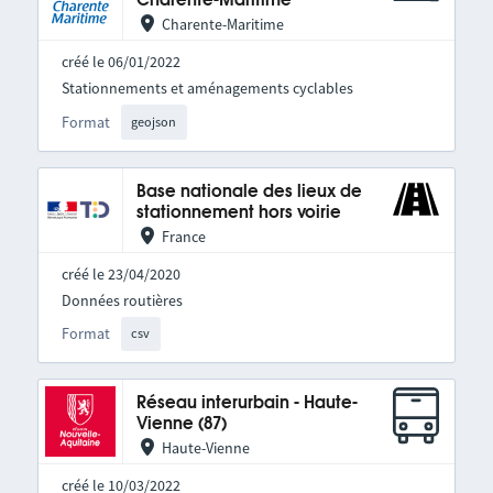
Charente-Maritime
Charente-Maritime
créé le 06/01/2022
Stationnements et aménagements cyclables
Format
geojson
Base nationale des lieux de
stationnement hors voirie
France
créé le 23/04/2020
Données routières
Format
csv
Réseau interurbain - Haute-
Vienne (87)
Haute-Vienne
créé le 10/03/2022