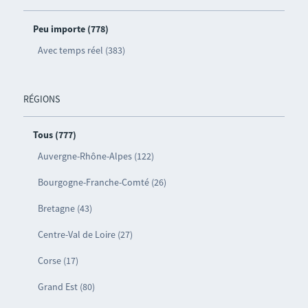
Peu importe (778)
Avec temps réel (383)
RÉGIONS
Tous (777)
Auvergne-Rhône-Alpes (122)
Bourgogne-Franche-Comté (26)
Bretagne (43)
Centre-Val de Loire (27)
Corse (17)
Grand Est (80)