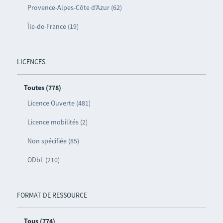
Provence-Alpes-Côte d’Azur (62)
Île-de-France (19)
LICENCES
Toutes (778)
Licence Ouverte (481)
Licence mobilités (2)
Non spécifiée (85)
ODbL (210)
FORMAT DE RESSOURCE
Tous (774)