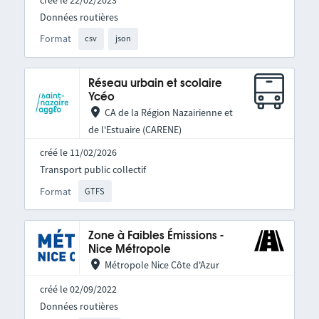
Données routières
Format
csv
json
Réseau urbain et scolaire
Ycéo
CA de la Région Nazairienne et
de l'Estuaire (CARENE)
créé le 11/02/2026
Transport public collectif
Format
GTFS
Zone à Faibles Émissions -
Nice Métropole
Métropole Nice Côte d'Azur
créé le 02/09/2022
Données routières