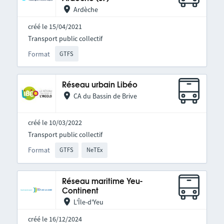
Ardèche
créé le 15/04/2021
Transport public collectif
Format
GTFS
Réseau urbain Libéo
CA du Bassin de Brive
créé le 10/03/2022
Transport public collectif
Format
GTFS
NeTEx
Réseau maritime Yeu-
Continent
L'Île-d'Yeu
créé le 16/12/2024