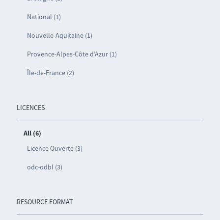
National (1)
Nouvelle-Aquitaine (1)
Provence-Alpes-Côte d’Azur (1)
Île-de-France (2)
LICENCES
All (6)
Licence Ouverte (3)
odc-odbl (3)
RESOURCE FORMAT