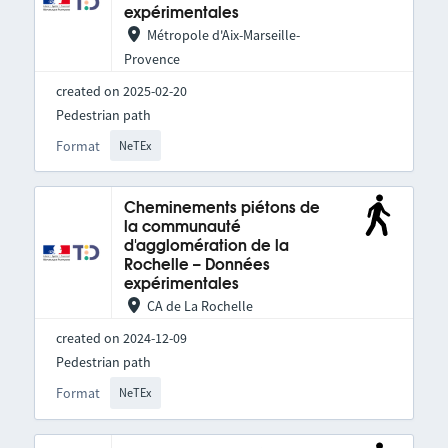
expérimentales
Métropole d'Aix-Marseille-
Provence
created on 2025-02-20
Pedestrian path
Format
NeTEx
Cheminements piétons de
la communauté
d'agglomération de la
Rochelle – Données
expérimentales
CA de La Rochelle
created on 2024-12-09
Pedestrian path
Format
NeTEx