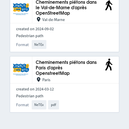
Cheminements piétons dans
le Val-de-Marne d'après
OpenStreetMap
Val-de-Marne
created on 2024-09-02
Pedestrian path
Format
NeTEx
Cheminements piétons dans
Paris d'après
OpenstreetMap
Paris
created on 2024-03-12
Pedestrian path
Format
NeTEx
pdf